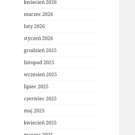
kwiecień 2026
marzec 2026
luty 2026
styczeń 2026
grudzień 2025
listopad 2025
wrzesień 2025
lipiec 2025
czerwiec 2025
maj 2025
kwiecień 2025
marzec 2025