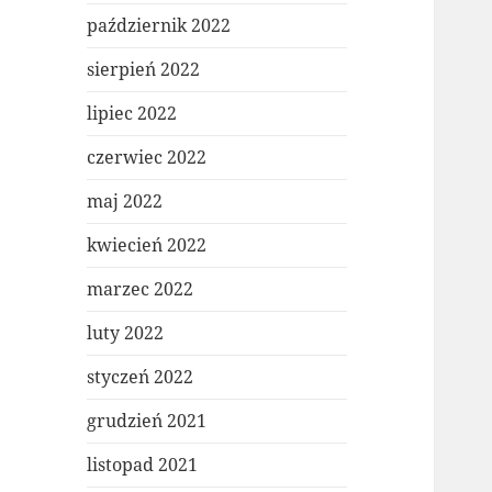
październik 2022
sierpień 2022
lipiec 2022
czerwiec 2022
maj 2022
kwiecień 2022
marzec 2022
luty 2022
styczeń 2022
grudzień 2021
listopad 2021