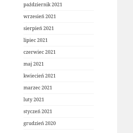
październik 2021
wrzesień 2021
sierpień 2021
lipiec 2021
czerwiec 2021
maj 2021
kwiecień 2021
marzec 2021
luty 2021
styczeń 2021
grudzień 2020