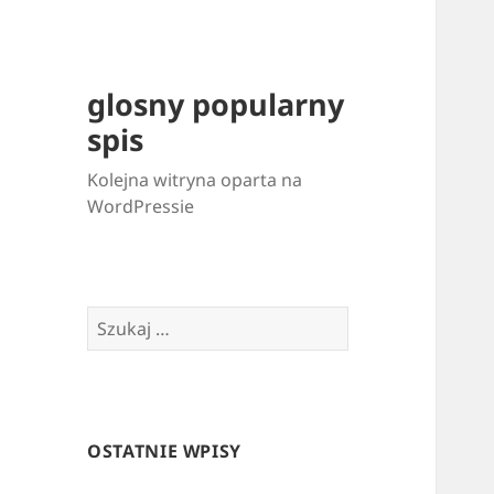
glosny popularny
spis
Kolejna witryna oparta na
WordPressie
Szukaj:
OSTATNIE WPISY