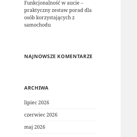
Funkcjonalność w aucie –
praktyczny zestaw porad dla
osób korzystających z
samochodu
NAJNOWSZE KOMENTARZE
ARCHIWA
lipiec 2026
czerwiec 2026
maj 2026