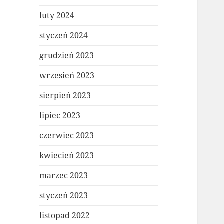
luty 2024
styczeń 2024
grudzień 2023
wrzesień 2023
sierpień 2023
lipiec 2023
czerwiec 2023
kwiecień 2023
marzec 2023
styczeń 2023
listopad 2022