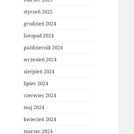
styczeń 2025
grudzień 2024
listopad 2024
październik 2024
wrzesień 2024
sierpień 2024
lipiec 2024
czerwiec 2024
maj 2024
kwiecień 2024
marzec 2024