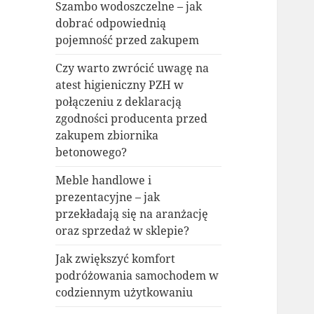
Szambo wodoszczelne – jak
dobrać odpowiednią
pojemność przed zakupem
Czy warto zwrócić uwagę na
atest higieniczny PZH w
połączeniu z deklaracją
zgodności producenta przed
zakupem zbiornika
betonowego?
Meble handlowe i
prezentacyjne – jak
przekładają się na aranżację
oraz sprzedaż w sklepie?
Jak zwiększyć komfort
podróżowania samochodem w
codziennym użytkowaniu