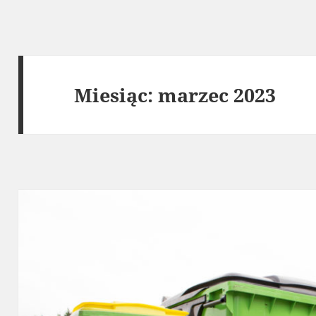
Miesiąc:
marzec 2023